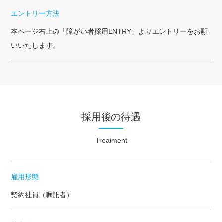
エントリー方法
本ページ右上の「障がい者採用ENTRY」よりエントリーをお願
いいたします。
採用後の待遇
Treatment
雇用形態
契約社員（嘱託者）