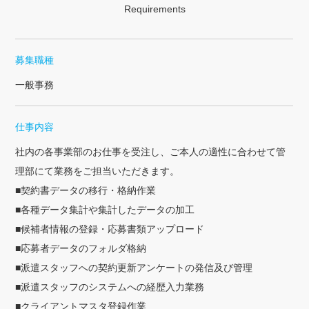
Requirements
募集職種
一般事務
仕事内容
社内の各事業部のお仕事を受注し、ご本人の適性に合わせて管
理部にて業務をご担当いただきます。
契約書データの移行・格納作業
各種データ集計や集計したデータの加工
候補者情報の登録・応募書類アップロード
応募者データのフォルダ格納
派遣スタッフへの契約更新アンケートの発信及び管理
派遣スタッフのシステムへの経歴入力業務
クライアントマスタ登録作業