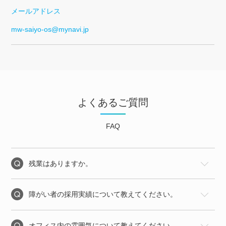
メールアドレス
mw-saiyo-os@mynavi.jp
よくあるご質問
FAQ
残業はありますか。
障がい者の採用実績について教えてください。
オフィス内の雰囲気について教えてください。