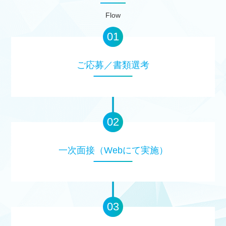
Flow
ご応募／書類選考
一次面接（Webにて実施）