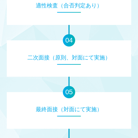
適性検査（合否判定あり）
二次面接（原則、対面にて実施）
最終面接（対面にて実施）