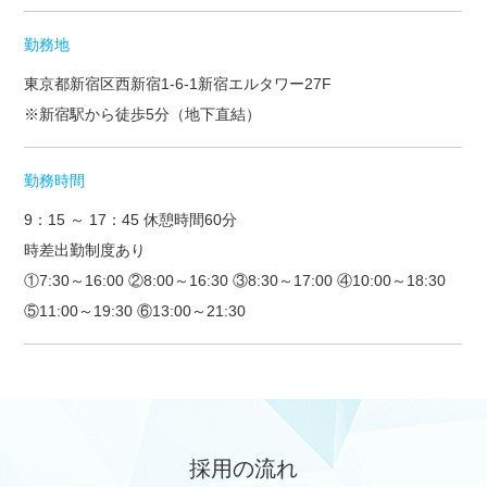
勤務地
東京都新宿区西新宿1-6-1新宿エルタワー27F
※新宿駅から徒歩5分（地下直結）
勤務時間
9：15 ～ 17：45 休憩時間60分
時差出勤制度あり
①7:30～16:00 ②8:00～16:30 ③8:30～17:00 ④10:00～18:30
⑤11:00～19:30 ⑥13:00～21:30
採用の流れ