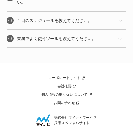
い。
１日のスケジュールを教えてください。
業務でよく使うツールを教えてください。
コーポレートサイト
会社概要
個人情報の取り扱いについて
お問い合わせ
株式会社マイナビワークス
採用スペシャルサイト