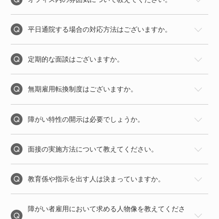
平日通院する場合の対応方法はございますか。
定期的な面談はございますか。
無期雇用転換制度はございますか。
障がい特性の開示は必要でしょうか。
面接の実施方法について教えてください。
教育係や指示を出す人は決まっていますか。
障がい者雇用において求める人物像を教えてくださ