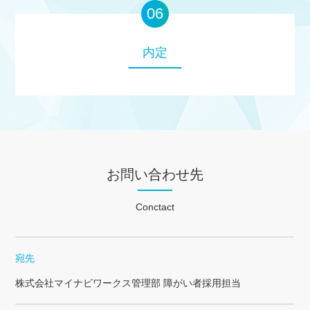
内定
お問い合わせ先
Conctact
宛先
株式会社マイナビワークス管理部 障がい者採用担当