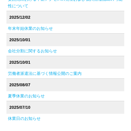
性について
2025/12/02
年末年始休業のお知らせ
2025/10/01
会社分割に関するお知らせ
2025/10/01
労働者派遣法に基づく情報公開のご案内
2025/08/07
夏季休業のお知らせ
2025/07/10
休業日のお知らせ