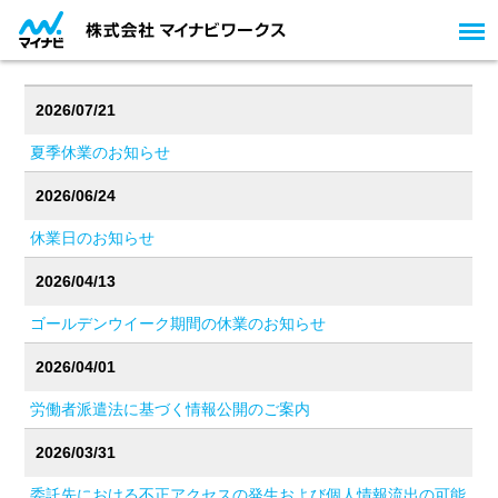
2026/07/21
夏季休業のお知らせ
2026/06/24
休業日のお知らせ
2026/04/13
ゴールデンウイーク期間の休業のお知らせ
2026/04/01
労働者派遣法に基づく情報公開のご案内
2026/03/31
委託先における不正アクセスの発生および個人情報流出の可能