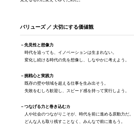
バリューズ ／ 大切にする価値観
－先見性と想像力
時代を追っても、イノベーションは生まれない。
変化し続ける時代の先を想像し、しなやかに考えよう。
－挑戦心と実践力
既存の壁や領域を超える仕事を生み出そう。
失敗をむしろ歓迎し、スピード感を持って実行しよう。
－つなげる力と巻き込むカ
人や社会のつながりこそが、時代を前に進める原動力だ。
どんな人も取り残すことなく、みんなで前に進もう。