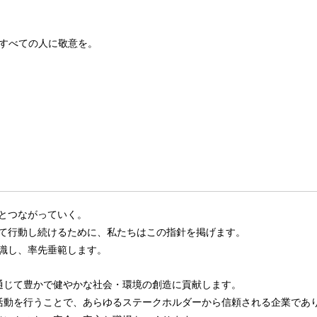
すべての人に敬意を。
とつながっていく。
て行動し続けるために、私たちはこの指針を掲げます。
識し、率先垂範します。
通じて豊かで健やかな社会・環境の創造に貢献します。
活動を行うことで、あらゆるステークホルダーから信頼される企業であ