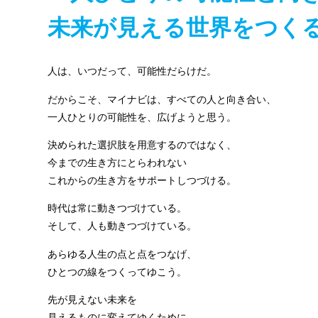
未来が見える世界をつく
人は、いつだって、可能性だらけだ。
だからこそ、マイナビは、すべての人と向き合い、
一人ひとりの可能性を、広げようと思う。
決められた選択肢を用意するのではなく、
今までの生き方にとらわれない
これからの生き方をサポートしつづける。
時代は常に動きつづけている。
そして、人も動きつづけている。
あらゆる人生の点と点をつなげ、
ひとつの線をつくってゆこう。
先が見えない未来を
見えるものに変えてゆくために。