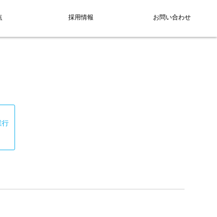
点
採用情報
お問い合わせ
業行