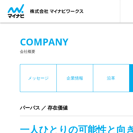
COMPANY
会社概要
メッセージ
企業情報
沿革
パーパス ／ 存在価値
一人ひとりの可能性と向