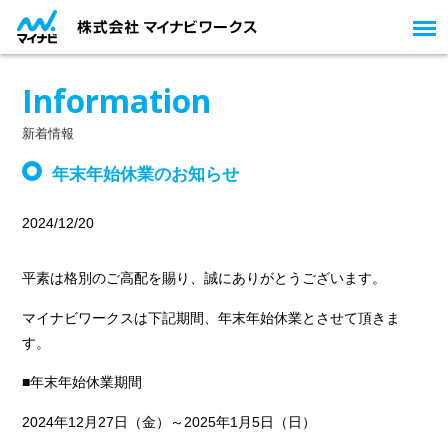
Information
新着情報
年末年始休業のお知らせ
2024/12/20
平素は格別のご高配を賜り、誠にありがとうございます。
マイナビワークスは下記期間、年末年始休業とさせて頂きま
す。
■年末年始休業期間
2024年12月27日（金）～2025年1月5日（日）