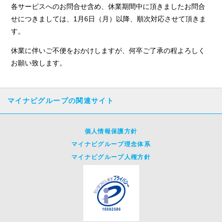
各サービスへのお問合せ含め、休業期間中に頂きましたお問合
せにつきましては、1月6日（月）以降、順次対応させて頂きま
す。
休業に伴いご不便をおかけしますが、何卒ご了承の程よろしく
お願い致します。
マイナビグループの関連サイト
個人情報保護方針
マイナビグループ理念体系
マイナビグループ人権方針