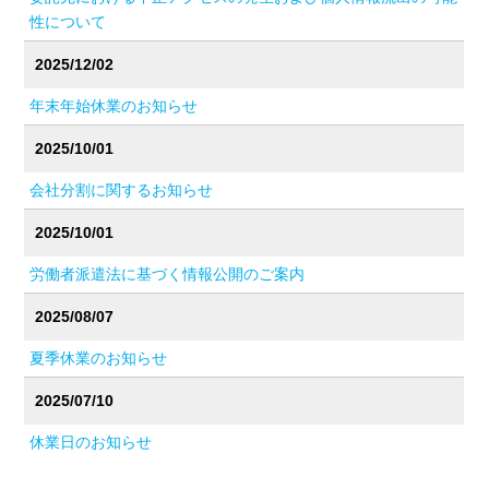
性について
2025/12/02
年末年始休業のお知らせ
2025/10/01
会社分割に関するお知らせ
2025/10/01
労働者派遣法に基づく情報公開のご案内
2025/08/07
夏季休業のお知らせ
2025/07/10
休業日のお知らせ