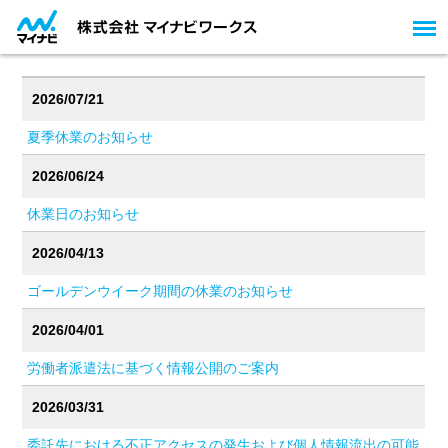
2026/07/21
夏季休業のお知らせ
2026/06/24
休業日のお知らせ
2026/04/13
ゴールデンウイーク期間の休業のお知らせ
2026/04/01
労働者派遣法に基づく情報公開のご案内
2026/03/31
委託先における不正アクセスの発生および個人情報流出の可能