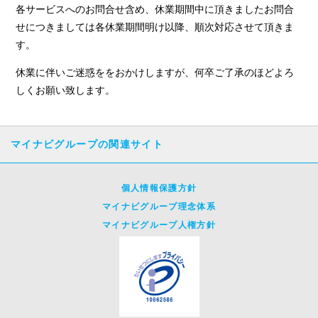
各サービスへのお問合せ含め、休業期間中に頂きましたお問合
せにつきましては各休業期間明け以降、順次対応させて頂きま
す。
休業に伴いご迷惑ををおかけしますが、何卒ご了承のほどよろ
しくお願い致します。
マイナビグループの関連サイト
個人情報保護方針
マイナビグループ理念体系
マイナビグループ人権方針