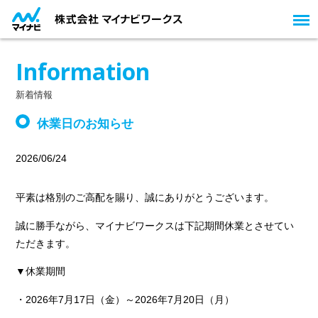
Information
新着情報
休業日のお知らせ
2026/06/24
平素は格別のご高配を賜り、誠にありがとうございます。
誠に勝手ながら、マイナビワークスは下記期間休業とさせてい
ただきます。
▼休業期間
・2026年7月17日（金）～2026年7月20日（月）