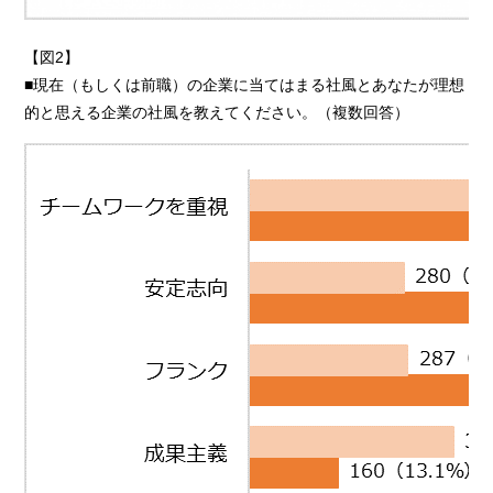
【図2】
■現在（もしくは前職）の企業に当てはまる社風とあなたが理想
的と思える企業の社風を教えてください。（複数回答）