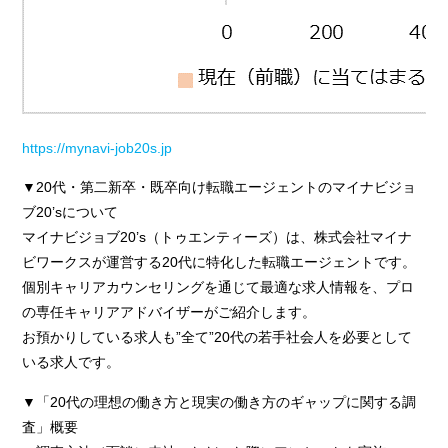
https://mynavi-job20s.jp
▼20代・第二新卒・既卒向け転職エージェントのマイナビジョ
ブ20’sについて
マイナビジョブ20’s（トゥエンティーズ）は、株式会社マイナ
ビワークスが運営する20代に特化した転職エージェントです。
個別キャリアカウンセリングを通じて最適な求人情報を、プロ
の専任キャリアアドバイザーがご紹介します。
お預かりしている求人も”全て”20代の若手社会人を必要として
いる求人です。
▼「20代の理想の働き方と現実の働き方のギャップに関する調
査」概要