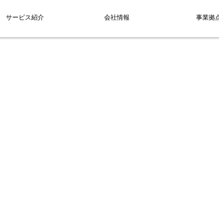
サービス紹介
会社情報
事業拠