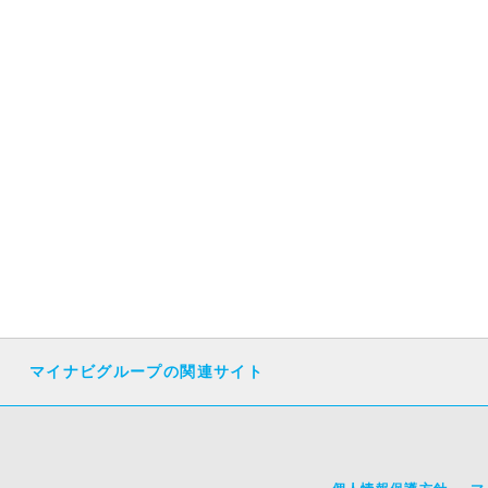
マイナビグループの関連サイト