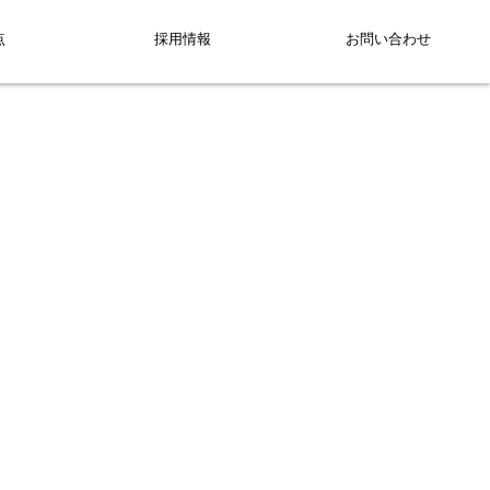
点
採用情報
お問い合わせ