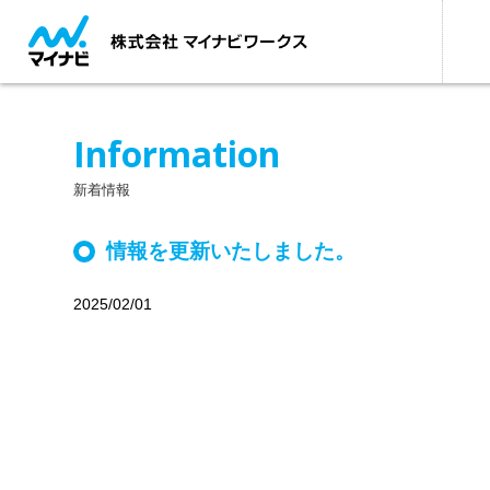
Information
新着情報
情報を更新いたしました。
2025/02/01